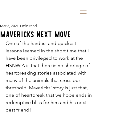
Mar 3, 2021
1 min read
Mavericks Next Move
One of the hardest and quickest 
lessons learned in the short time that I 
have been privileged to work at the 
HSNWIA is that there is no shortage of 
heartbreaking stories associated with 
many of the animals that cross our 
threshold. Mavericks' story is just that, 
one of heartbreak that we hope ends in 
redemptive bliss for him and his next 
best friend! 