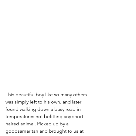
This beautiful boy like so many others 
was simply left to his own, and later 
found walking down a busy road in 
temperatures not befitting any short 
haired animal. Picked up by a 
goodsamaritan and brought to us at 