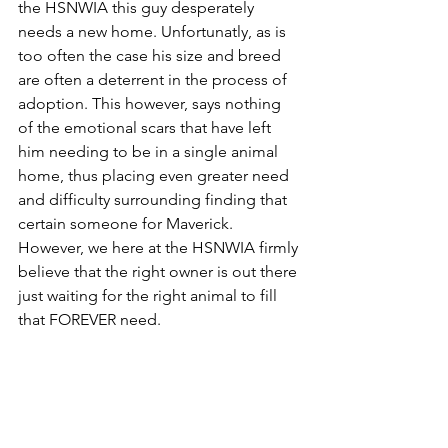
the HSNWIA this guy desperately 
needs a new home. Unfortunatly, as is 
too often the case his size and breed 
are often a deterrent in the process of 
adoption. This however, says nothing 
of the emotional scars that have left 
him needing to be in a single animal 
home, thus placing even greater need 
and difficulty surrounding finding that 
certain someone for Maverick.  
However, we here at the HSNWIA firmly 
believe that the right owner is out there 
just waiting for the right animal to fill 
that FOREVER need. 