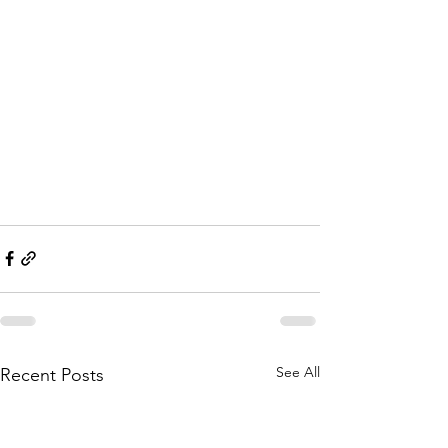
See All
Recent Posts